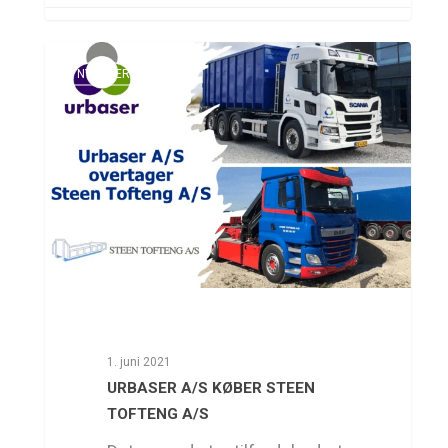
NYHEDER
1. juni 2021
URBASER A/S KØBER STEEN
TOFTENG A/S