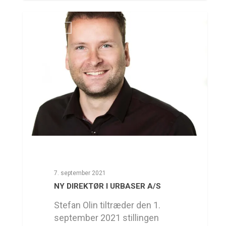
NYHEDER
7. september 2021
NY DIREKTØR I URBASER A/S
Stefan Olin tiltræder den 1.
september 2021 stillingen