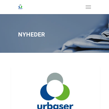
NYHEDER
NYHEDER