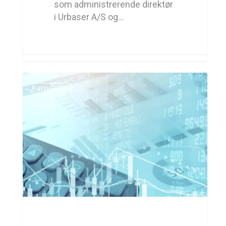
som administrerende direktør
i Urbaser A/S og…
NYHEDER