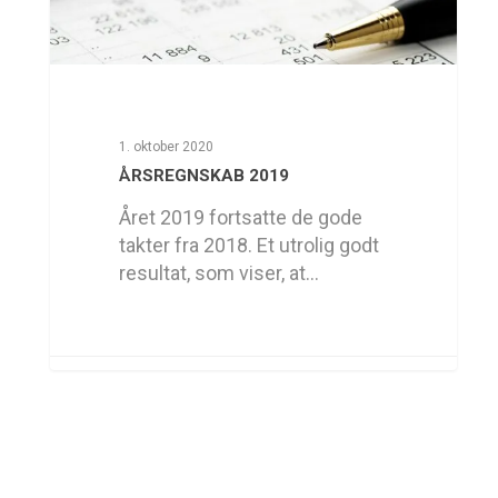
1. oktober 2020
ÅRSREGNSKAB 2019
Året 2019 fortsatte de gode
takter fra 2018. Et utrolig godt
resultat, som viser, at…