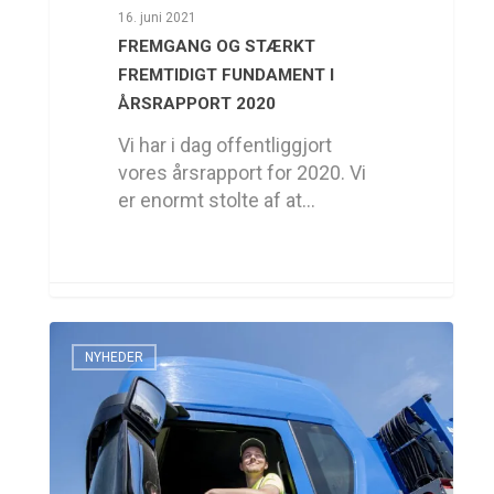
16. juni 2021
FREMGANG OG STÆRKT
FREMTIDIGT FUNDAMENT I
ÅRSRAPPORT 2020
Vi har i dag offentliggjort
vores årsrapport for 2020. Vi
er enormt stolte af at…
NYHEDER