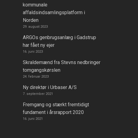
kommunale
affaldsindsamlingsplatform i
Norden
29. august 2023
ARGOs genbrugsanlæg i Gadstrup
har fået ny ejer
16. juni 2023
Skraldemænd fra Stevns nedbringer
tomgangskørslen
24. februar 2023
Ny direktør i Urbaser A/S
7. september 2021
Fremgang og stærkt fremtidigt
fundament i årsrapport 2020
16. juni 2021